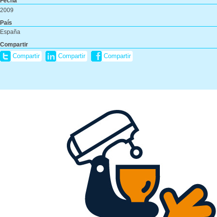
Fecha
2009
País
España
Compartir
Compartir
Compartir
Compartir