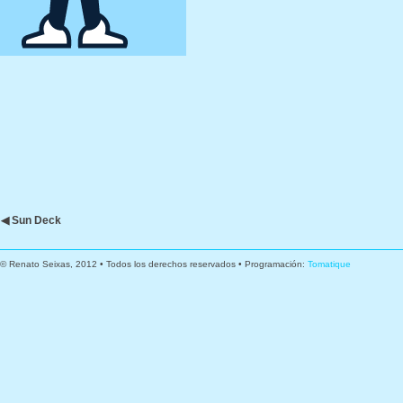
◀ Sun Deck
© Renato Seixas, 2012 • Todos los derechos reservados • Programación:
Tomatique