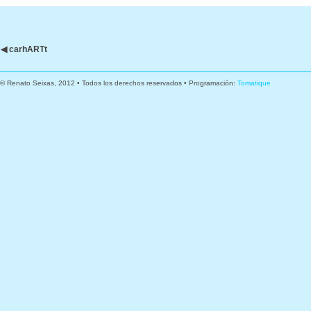
◀ carhARTt
© Renato Seixas, 2012 • Todos los derechos reservados • Programación:
Tomatique