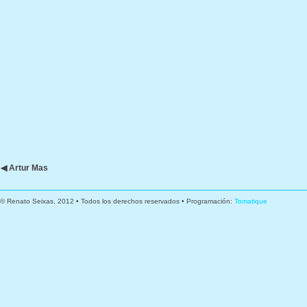
◀ Artur Mas
© Renato Seixas, 2012 • Todos los derechos reservados • Programación:
Tomatique