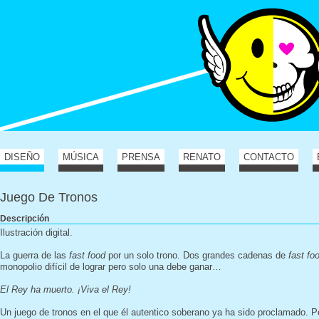
DISEÑO
MÚSICA
PRENSA
RENATO
CONTACTO
Juego De Tronos
Descripción
Ilustración digital.
La guerra de las
fast food
por un solo trono. Dos grandes cadenas de
fast fo
monopolio difícil de lograr pero solo una debe ganar…
El Rey ha muerto. ¡Viva el Rey!
Un juego de tronos en el que él autentico soberano ya ha sido proclamado. 