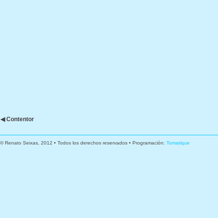
◀ Contentor
© Renato Seixas, 2012 • Todos los derechos reservados • Programación:
Tomatique