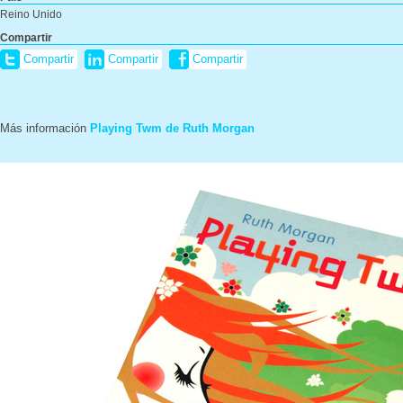
Reino Unido
Compartir
Compartir
Compartir
Compartir
Más información
Playing Twm de Ruth Morgan