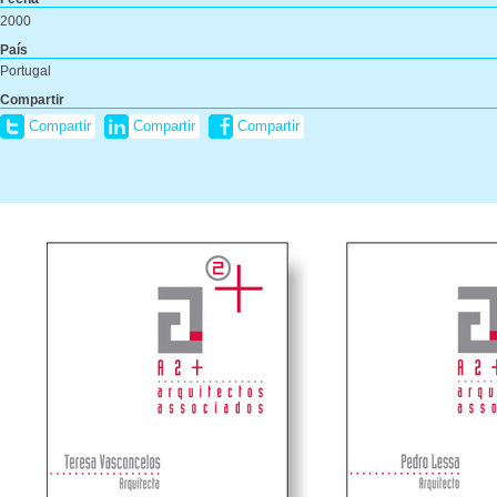
2000
País
Portugal
Compartir
Compartir
Compartir
Compartir