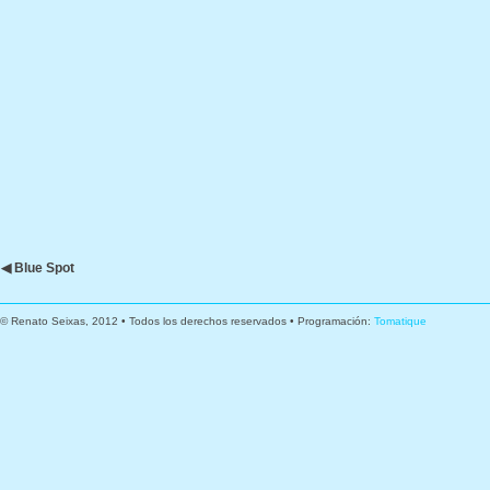
◀ Blue Spot
© Renato Seixas, 2012 • Todos los derechos reservados • Programación:
Tomatique