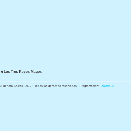
◀ Los Tres Reyes Magos
© Renato Seixas, 2012 • Todos los derechos reservados • Programación:
Tomatique