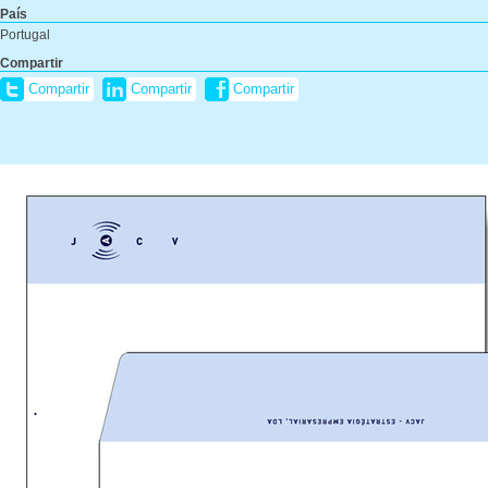
País
Portugal
Compartir
Compartir
Compartir
Compartir