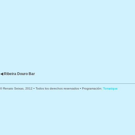
◀ Ribeira Douro Bar
© Renato Seixas, 2012 • Todos los derechos reservados • Programación:
Tomatique