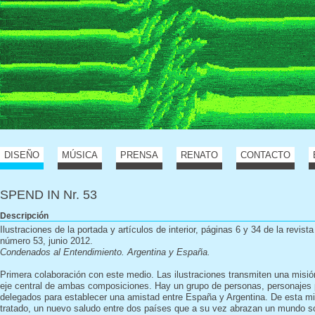
DISEÑO
MÚSICA
PRENSA
RENATO
CONTACTO
SPEND IN Nr. 53
Descripción
Ilustraciones de la portada y artículos de interior, páginas 6 y 34 de la revist
número 53, junio 2012.
Condenados al Entendimiento. Argentina y España.
Primera colaboración con este medio. Las ilustraciones transmiten una misi
eje central de ambas composiciones. Hay un grupo de personas, personajes 
delegados para establecer una amistad entre España y Argentina. De esta mi
tratado, un nuevo saludo entre dos países que a su vez abrazan un mundo s