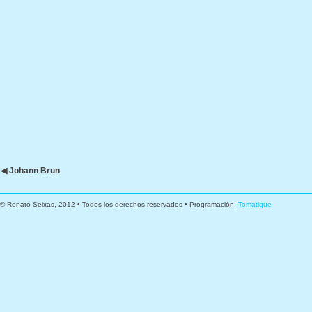
◀ Johann Brun
© Renato Seixas, 2012 • Todos los derechos reservados • Programación:
Tomatique