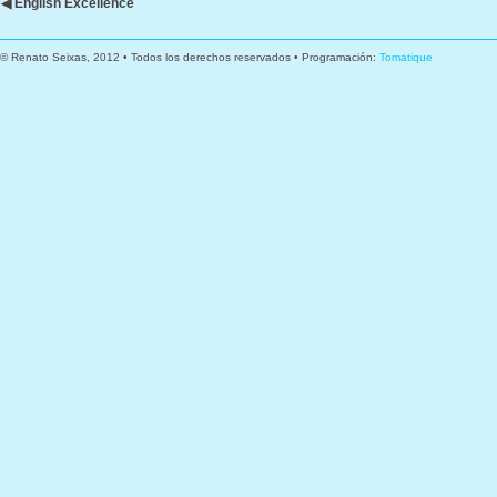
◀ English Excellence
© Renato Seixas, 2012 • Todos los derechos reservados • Programación:
Tomatique