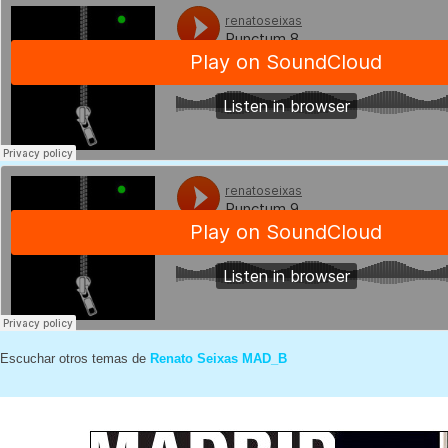
Escuchar otros temas de
Renato Seixas MAD_B