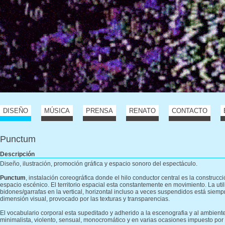
DISEÑO
MÚSICA
PRENSA
RENATO
CONTACTO
Punctum
Descripción
Diseño, ilustración, promoción gráfica y espacio sonoro del espectáculo.
Punctum
, instalación coreográfica donde el hilo conductor central es la construcc
espacio escénico. El territorio espacial esta constantemente en movimiento. La util
bidones/garrafas en la vertical, horizontal incluso a veces suspendidos está siem
dimensión visual, provocado por las texturas y transparencias.
El vocabulario corporal esta supeditado y adherido a la escenografia y al ambiente 
minimalista, violento, sensual, monocromático y en varias ocasiones impuesto por 