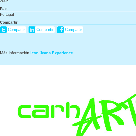
2005
País
Portugal
Compartir
Compartir
Compartir
Compartir
Más información
Icon Jeans Experience