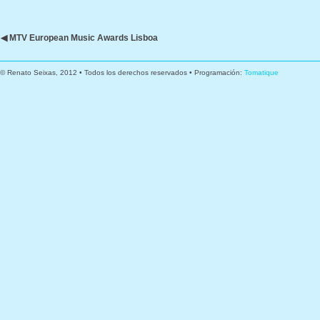
◀ MTV European Music Awards Lisboa
© Renato Seixas, 2012 • Todos los derechos reservados • Programación:
Tomatique