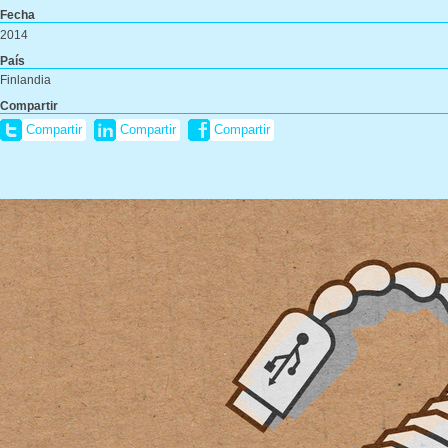
Fecha
2014
País
Finlandia
Compartir
Compartir
Compartir
Compartir