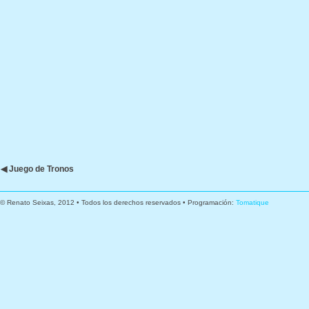
◀ Juego de Tronos
© Renato Seixas, 2012 • Todos los derechos reservados • Programación:
Tomatique