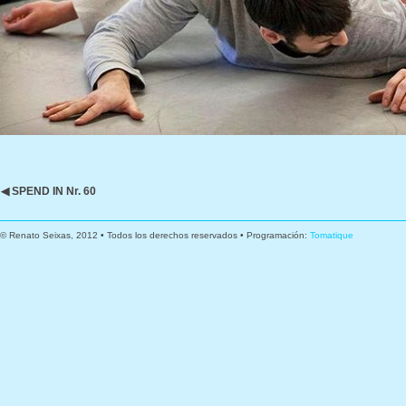
◀ SPEND IN Nr. 60
© Renato Seixas, 2012 • Todos los derechos reservados • Programación:
Tomatique