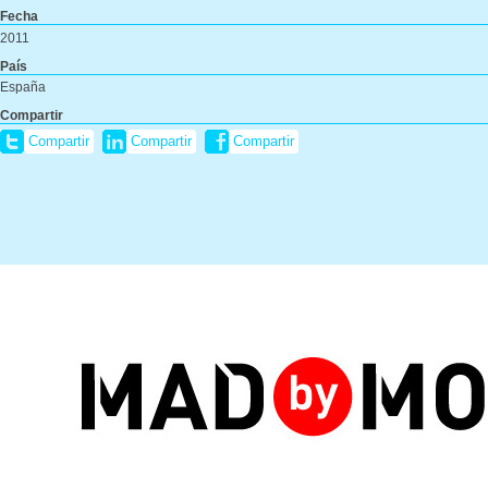
Fecha
2011
País
España
Compartir
Compartir
Compartir
Compartir