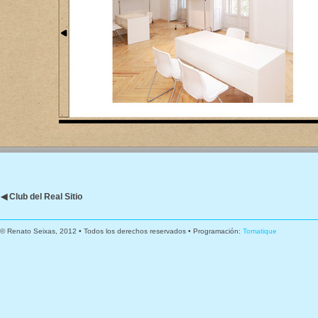
◀ Club del Real Sitio
© Renato Seixas, 2012 • Todos los derechos reservados • Programación:
Tomatique