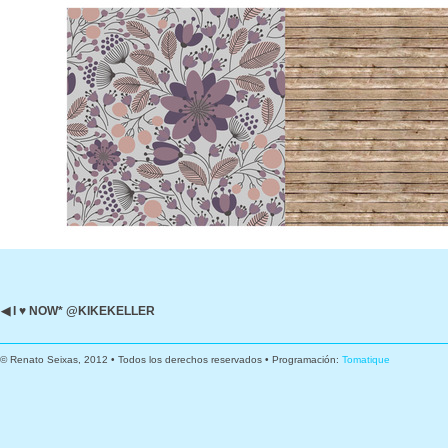
◀ I ♥ NOW* @KIKEKELLER
© Renato Seixas, 2012 • Todos los derechos reservados • Programación:
Tomatique