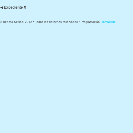
◀ Expediente X
© Renato Seixas, 2012 • Todos los derechos reservados • Programación:
Tomatique