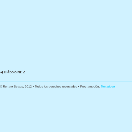
◀ Diábolo Nr. 2
© Renato Seixas, 2012 • Todos los derechos reservados • Programación:
Tomatique