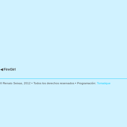
◀ FireGirl
© Renato Seixas, 2012 • Todos los derechos reservados • Programación:
Tomatique