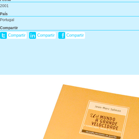
2001
País
Portugal
Compartir
Compartir
Compartir
Compartir