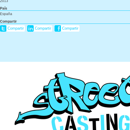
2013
País
España
Compartir
Compartir
Compartir
Compartir