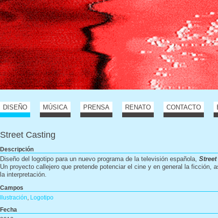
DISEÑO
MÚSICA
PRENSA
RENATO
CONTACTO
Street Casting
Descripción
Diseño del logotipo para un nuevo programa de la televisión española,
Street
Un proyecto callejero que pretende potenciar el cine y en general la ficción,
la interpretación.
Campos
Ilustración
,
Logotipo
Fecha