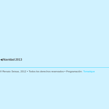
◀ Navidad 2013
© Renato Seixas, 2012 • Todos los derechos reservados • Programación:
Tomatique