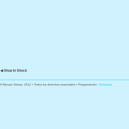
◀ Shop In Shock
© Renato Seixas, 2012 • Todos los derechos reservados • Programación:
Tomatique