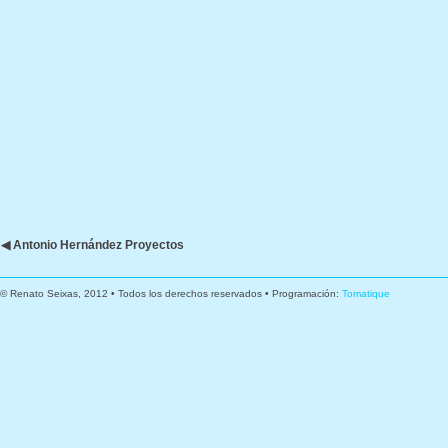
◀ Antonio Hernández Proyectos
© Renato Seixas, 2012 • Todos los derechos reservados • Programación:
Tomatique