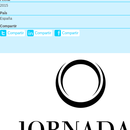
2015
País
España
Compartir
Compartir
Compartir
Compartir