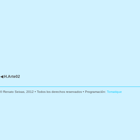
◀ H.Arte02
© Renato Seixas, 2012 • Todos los derechos reservados • Programación:
Tomatique