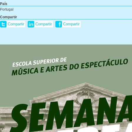
País
Portugal
Compartir
Compartir
Compartir
Compartir