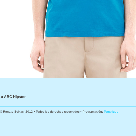
◀ ABC Hipster
© Renato Seixas, 2012 • Todos los derechos reservados • Programación:
Tomatique