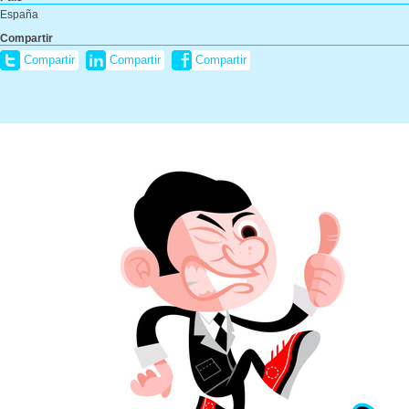
España
Compartir
Compartir
Compartir
Compartir