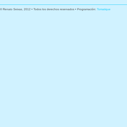
© Renato Seixas, 2012 • Todos los derechos reservados • Programación:
Tomatique