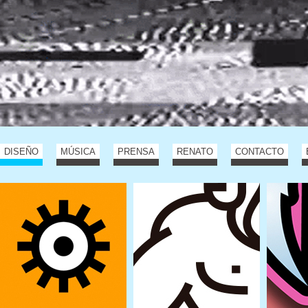
DISEÑO
MÚSICA
PRENSA
RENATO
CONTACTO