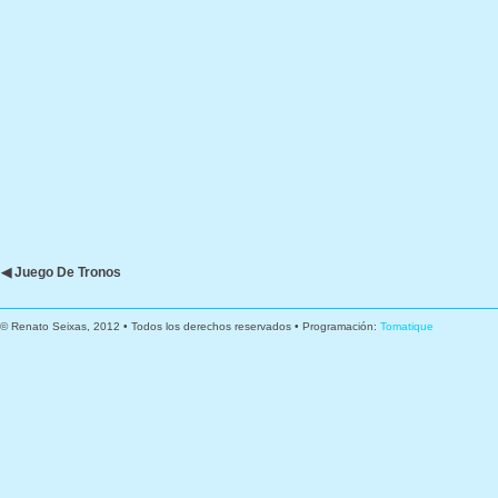
◀ Juego De Tronos
© Renato Seixas, 2012 • Todos los derechos reservados • Programación:
Tomatique