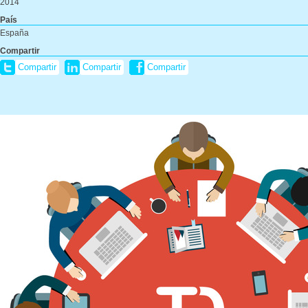
2014
País
España
Compartir
Compartir
Compartir
Compartir