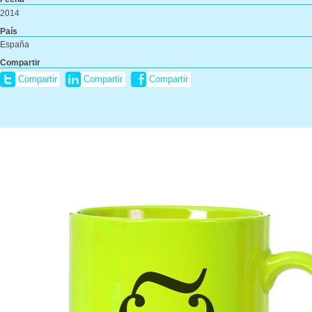
2014
País
España
Compartir
Compartir
Compartir
Compartir