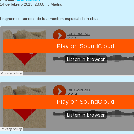
14 de febrero 2013, 23:00 H, Madrid
Fragmentos sonoros de la atmósfera espacial de la obra.