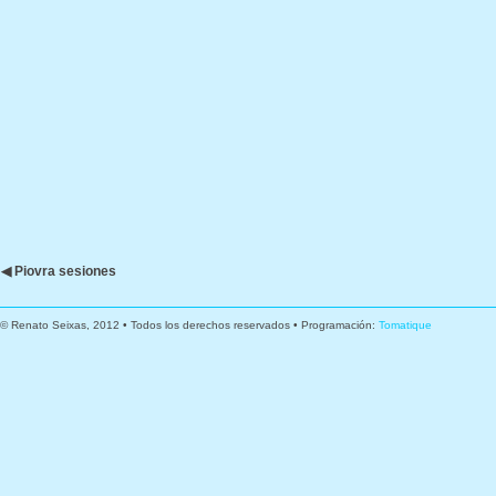
◀ Piovra sesiones
© Renato Seixas, 2012 • Todos los derechos reservados • Programación:
Tomatique