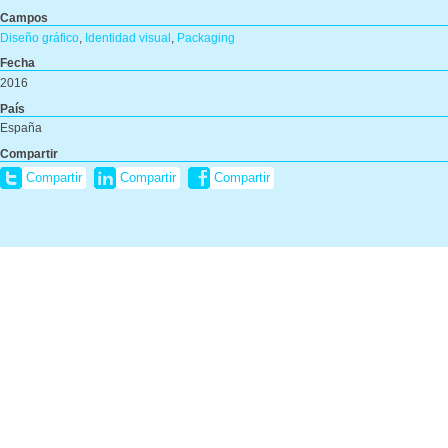
Campos
Diseño gráfico
,
Identidad visual
,
Packaging
Fecha
2016
País
España
Compartir
Compartir
Compartir
Compartir