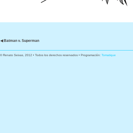
◀ Batman v. Superman
© Renato Seixas, 2012 • Todos los derechos reservados • Programación:
Tomatique