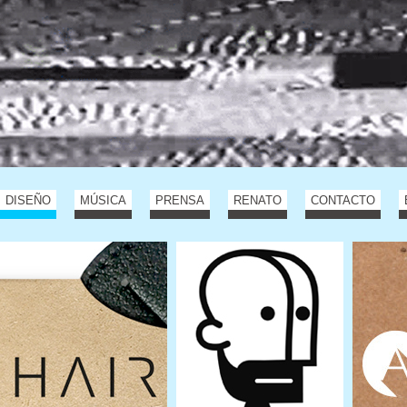
DISEÑO
MÚSICA
PRENSA
RENATO
CONTACTO