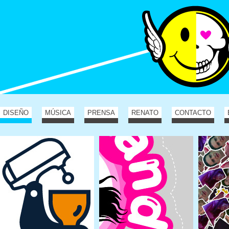
DISEÑO
MÚSICA
PRENSA
RENATO
CONTACTO